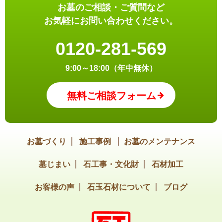
お墓のご相談・ご質問など
お気軽にお問い合わせください。
0120-281-569
9:00～18:00（年中無休）
無料ご相談フォーム
お墓づくり
施工事例
お墓のメンテナンス
墓じまい
石工事・文化財
石材加工
お客様の声
石玉石材について
ブログ