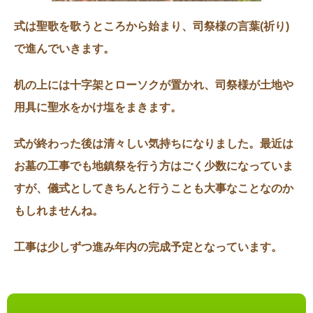
式は聖歌を歌うところから始まり、司祭様の言葉(祈り)
で進んでいきます。
机の上には十字架とローソクが置かれ、司祭様が土地や
用具に聖水をかけ塩をまきます。
式が終わった後は清々しい気持ちになりました。最近は
お墓の工事でも地鎮祭を行う方はごく少数になっていま
すが、儀式としてきちんと行うことも大事なことなのか
もしれませんね。
工事は少しずつ進み年内の完成予定となっています。