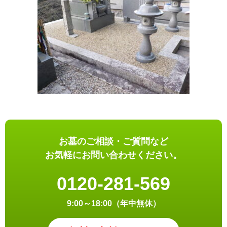
お墓のご相談・ご質問など
お気軽にお問い合わせください。
0120-281-569
9:00～18:00（年中無休）