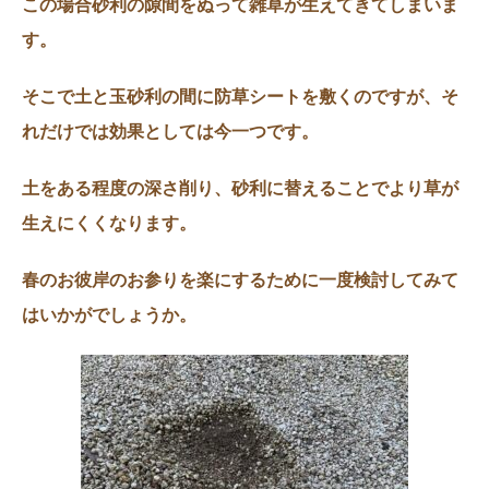
この場合砂利の隙間をぬって雑草が生えてきてしまいま
す。
そこで土と玉砂利の間に防草シートを敷くのですが、そ
れだけでは効果としては今一つです。
土をある程度の深さ削り、砂利に替えることでより草が
生えにくくなります。
春のお彼岸のお参りを楽にするために一度検討してみて
はいかがでしょうか。