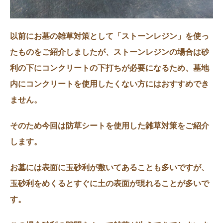
以前にお墓の雑草対策として「ストーンレジン」を使っ
たものをご紹介しましたが、ストーンレジンの場合は砂
利の下にコンクリートの下打ちが必要になるため、墓地
内にコンクリートを使用したくない方にはおすすめでき
ません。
そのため今回は防草シートを使用した雑草対策をご紹介
します。
お墓には表面に玉砂利が敷いてあることも多いですが、
玉砂利をめくるとすぐに土の表面が現れることが多いで
す。