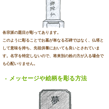
各宗派の題目が彫ってあります。
このように彫ることでお墓が単なる石碑ではなく、仏塔と
して意味を持ち、先祖供養においても良いとされていま
す。名字を特定しないので、将来別の姓の方が入る場合で
も心配いりません。
メッセージや絵柄を彫る方法
・