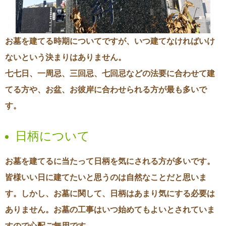
お墓を建てる時期についてですが、いつ建てなければいけ
ないという決まりはありません。
七七日、一周忌、三回忌、七回忌などの法要に合わせて建
てる方や、お盆、お彼岸に合わせられる方が最も多いで
す。
日柄について
お墓を建てるに当たって日柄を気にされる方が多いです。
皆様いい日に建てたいと思うのは自然なことだと思いま
す。しかし、お墓に関して、日柄はあまり気にする必要は
ありません。お墓の工事はいつ始めてもよいとされていま
すので心配ご無用です。