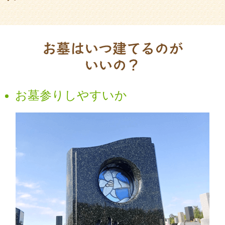
お墓はいつ建てるのが
いいの？
お墓参りしやすいか