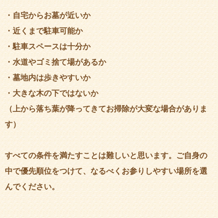
・自宅からお墓が近いか
・近くまで駐車可能か
・駐車スペースは十分か
・水道やゴミ捨て場があるか
・墓地内は歩きやすいか
・大きな木の下ではないか
（上から落ち葉が降ってきてお掃除が大変な場合がありま
す）
すべての条件を満たすことは難しいと思います。ご自身の
中で優先順位をつけて、なるべくお参りしやすい場所を選
んでください。