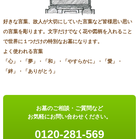
好きな言葉、故人が大切にしていた言葉など皆様思い思い
の言葉を彫ります。文字だけでなく花や図柄を入れること
で世界に１つだけの特別なお墓になります。
よく使われる言葉
「心」・「夢」・「和」・「やすらかに」・「愛」・
「絆」・「ありがとう」
お墓のご相談・ご質問など
お気軽にお問い合わせください。
0120-281-569