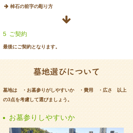

棹石の前字の彫り方

5
ご契約
最後にご契約となります。
墓地選びについて
墓地は ・お墓参りがしやすいか ・費用 ・広さ 以上
の3点を考慮して選びましょう。
お墓参りしやすいか