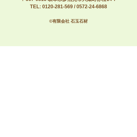
TEL:
0120-281-569
/
0572-24-6868
©有限会社 石玉石材