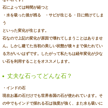
石によっては時間が経つと
・水を吸った後が残る ・サビが生じる ・日に焼けてしま
う
といった変化が生じます。
石なので上記の変化が原因で壊れてしまうことはありませ
ん。しかし建てた当初の美しい状態が後々まで保たれてい
る方がいいはずです。したがって私たちは経年変化が少な
い石を利用することをオススメします。
丈夫な石ってどんな石？
・インドの石
現在お墓の石だけでも世界各国の石が使われています。そ
の中でもインドで採れる石は強度が強く、また水も吸いに