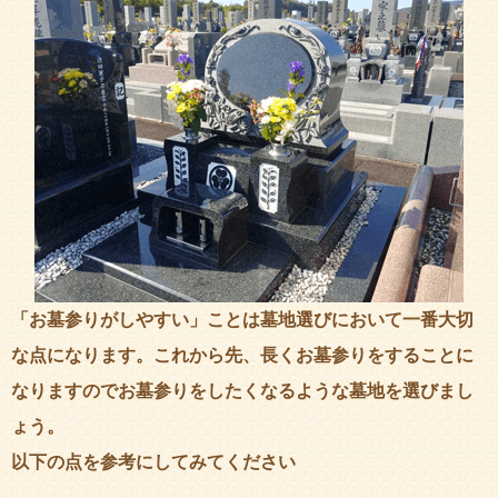
「お墓参りがしやすい」ことは墓地選びにおいて一番大切
な点になります。これから先、長くお墓参りをすることに
なりますのでお墓参りをしたくなるような墓地を選びまし
ょう。
以下の点を参考にしてみてください