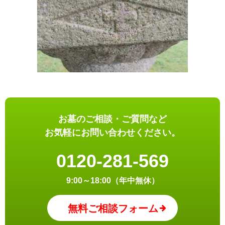
お墓のご相談・ご質問など
お気軽にお問い合わせください。
0120-281-569
9:00～18:00（年中無休）
無料ご相談フォーム