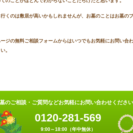
めてのことがほとんでわからないことだらけだと思います。
に行くのは敷居が高いかもしれませんが、お墓のことはお墓の
ページの無料ご相談フォームからはいつでもお気軽にお問い合
さい。
墓のご相談・ご質問など
お気軽にお問い合わせくださ
0120-281-569
9:00～18:00（年中無休）