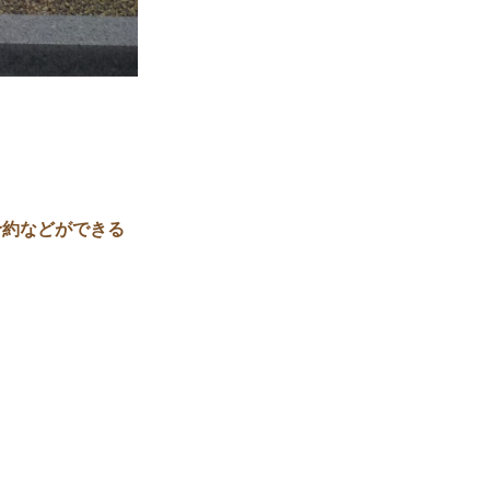
予約などができる