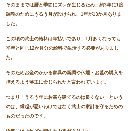
そのままでは暦と季節にズレが生じるため、約3年に1度
調整のためにうるう月が設けられ、1年が13か月ありま
した。
この頃の武士の給料は年払いであり、1月多くなっても
平年と同じ12か月分の給料で生活する必要がありまし
た。
そのためお金のかかる家具の新調や仏壇・お墓の購入を
控えるよう藩主に命じられたと言われています。
つまり「うるう年にお墓を建てるのは良くない」という
のは、縁起が悪いわけではなく武士の家計を守るための
ものだったのです。