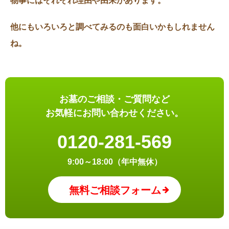
物事にはそれぞれ理由や由来があります。
他にもいろいろと調べてみるのも面白いかもしれません
ね。
お墓のご相談・ご質問など
お気軽にお問い合わせください。
0120-281-569
9:00～18:00（年中無休）
無料ご相談フォーム