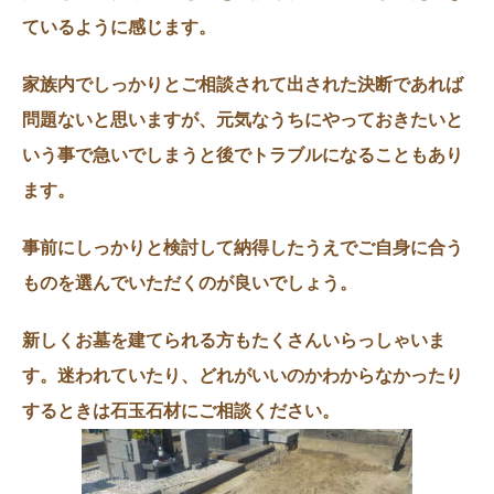
ているように感じます。
家族内でしっかりとご相談されて出された決断であれば
問題ないと思いますが、元気なうちにやっておきたいと
いう事で急いでしまうと後でトラブルになることもあり
ます。
事前にしっかりと検討して納得したうえでご自身に合う
ものを選んでいただくのが良いでしょう。
新しくお墓を建てられる方もたくさんいらっしゃいま
す。迷われていたり、どれがいいのかわからなかったり
するときは石玉石材にご相談ください。