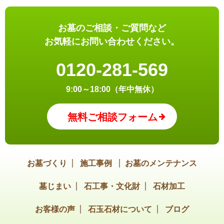
お墓のご相談・ご質問など
お気軽にお問い合わせください。
0120-281-569
9:00～18:00（年中無休）
無料ご相談フォーム
お墓づくり
施工事例
お墓のメンテナンス
墓じまい
石工事・文化財
石材加工
お客様の声
石玉石材について
ブログ