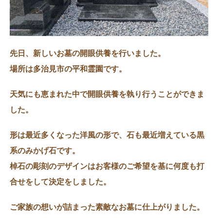
先日、新しいお墓の開眼供養を行いました。
場所は多治見市の平和霊園です。
天気にも恵まれた中で開眼供養を執り行うことができま
した。
形は最近多くなった洋風の形で、石も最近増えている黒
系のみかげ石です。
棹石の彫刻のデザインはお客様のご希望を基に何度も打
合せをして決定をしました。
ご家族の想いが詰まった素敵なお墓に仕上がりました。