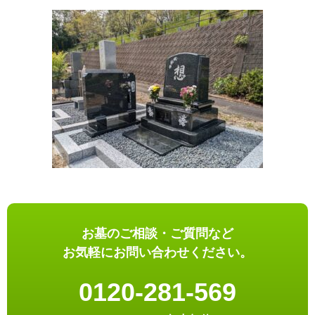
お墓のご相談・ご質問など
お気軽にお問い合わせください。
0120-281-569