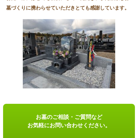
墓づくりに携わらせていただきとても感謝しています。
お墓のご相談・ご質問など
お気軽にお問い合わせください。