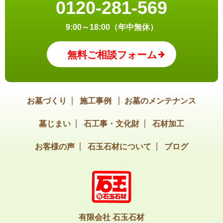
0120-281-569
9:00～18:00（年中無休）
無料ご相談フォーム
お墓づくり
施工事例
お墓のメンテナンス
墓じまい
石工事・文化財
石材加工
お客様の声
石玉石材について
ブログ
有限会社 石玉石材