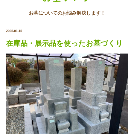
お墓についてのお悩み解決します！
2025.01.15
在庫品・展示品を使ったお墓づくり