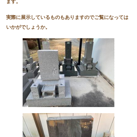
ます。
実際に展示しているものもありますのでご覧になっては
いかがでしょうか。