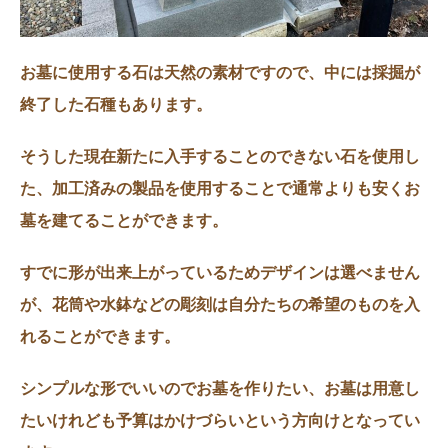
お墓に使用する石は天然の素材ですので、中には採掘が
終了した石種もあります。
そうした現在新たに入手することのできない石を使用し
た、加工済みの製品を使用することで通常よりも安くお
墓を建てることができます。
すでに形が出来上がっているためデザインは選べません
が、花筒や水鉢などの彫刻は自分たちの希望のものを入
れることができます。
シンプルな形でいいのでお墓を作りたい、お墓は用意し
たいけれども予算はかけづらいという方向けとなってい