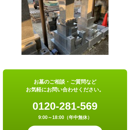
お墓のご相談・ご質問など
お気軽にお問い合わせください。
0120-281-569
9:00～18:00（年中無休）