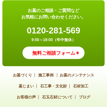
お墓のご相談・ご質問など
お気軽にお問い合わせください。
0120-281-569
9:00～18:00（年中無休）
無料ご相談フォーム
お墓づくり
施工事例
お墓のメンテナンス
墓じまい
石工事・文化財
石材加工
お客様の声
石玉石材について
ブログ