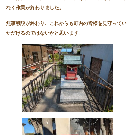
なく作業が終わりました。
無事移設が終わり、これからも町内の皆様を見守ってい
ただけるのではないかと思います。