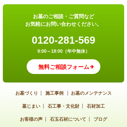
お墓のご相談・ご質問など
お気軽にお問い合わせください。
0120-281-569
9:00～18:00（年中無休）
無料ご相談フォーム
お墓づくり
施工事例
お墓のメンテナンス
墓じまい
石工事・文化財
石材加工
お客様の声
石玉石材について
ブログ