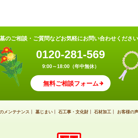
墓のご相談・ご質問など
お気軽にお問い合わせくださ
0120-281-569
9:00～18:00（年中無休）
無料ご相談フォーム
のメンテナンス
墓じまい
石工事・文化財
石材加工
お客様の