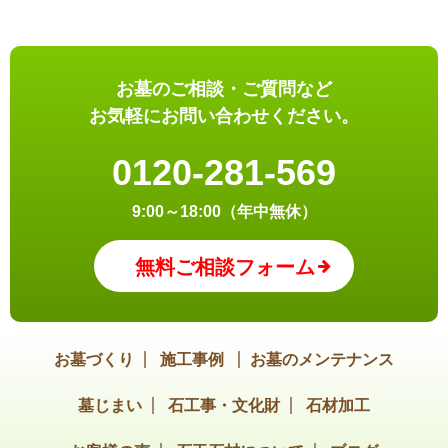
お墓のご相談・ご質問など
お気軽にお問い合わせください。
0120-281-569
9:00～18:00（年中無休）
無料ご相談フォーム
お墓づくり
施工事例
お墓のメンテナンス
墓じまい
石工事・文化財
石材加工