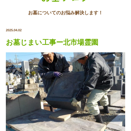
お墓についてのお悩み解決します！
2025.04.02
お墓じまい工事ー北市場霊園