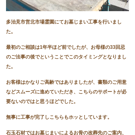
多治見市営北市場霊園にてお墓じまい工事を行いまし
た。
最初のご相談は1年半ほど前でしたが、お母様の33回忌
のご法事の後でということでこのタイミングとなりまし
た。
お客様はかなりご高齢ではありましたが、書類のご用意
などスムーズに進めていただき、こちらのサポートが必
要ないのではと思うほどでした。
無事に工事が完了しこちらもホッとしています。
石玉石材ではお墓じまいによるお骨の改葬先のご案内、