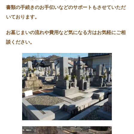
書類の手続きのお手伝いなどのサポートもさせていただ
いております。
お墓じまいの流れや費用など気になる方はお気軽にご相
談ください。