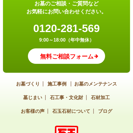
お墓のご相談・ご質問など
お気軽にお問い合わせください。
0120-281-569
9:00～18:00（年中無休）
無料ご相談フォーム
お墓づくり
施工事例
お墓のメンテナンス
墓じまい
石工事・文化財
石材加工
お客様の声
石玉石材について
ブログ