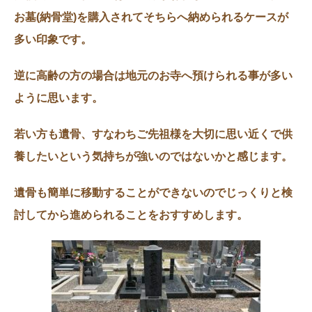
お墓(納骨堂)を購入されてそちらへ納められるケースが
多い印象です。
逆に高齢の方の場合は地元のお寺へ預けられる事が多い
ように思います。
若い方も遺骨、すなわちご先祖様を大切に思い近くで供
養したいという気持ちが強いのではないかと感じます。
遺骨も簡単に移動することができないのでじっくりと検
討してから進められることをおすすめします。