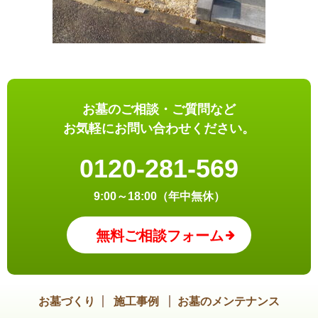
お墓のご相談・ご質問など
お気軽にお問い合わせください。
0120-281-569
9:00～18:00（年中無休）
無料ご相談フォーム
お墓づくり
施工事例
お墓のメンテナンス