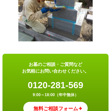
お墓のご相談・ご質問など
お気軽にお問い合わせください。
0120-281-569
9:00～18:00（年中無休）
無料ご相談フォーム