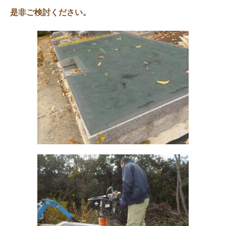
是非ご検討ください。