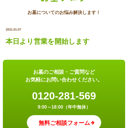
お墓についてのお悩み解決します！
2021.01.07
本日より営業を開始します
お墓のご相談・ご質問など
お気軽にお問い合わせください。
0120-281-569
9:00～18:00（年中無休）
無料ご相談フォーム