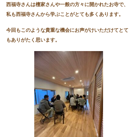
西福寺さんは檀家さんや一般の方々に開かれたお寺で、
私も西福寺さんから学ぶことがとても多くあります。
今回もこのような貴重な機会にお声がけいただけてとて
もありがたく思います。