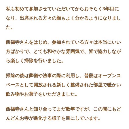
私も初めて参加させていただいてからおそらく3年目に
なり、出席される方々の顔もよく分かるようになりまし
た。
西福寺さんをはじめ、参加されている方々は本当にいい
方ばかりで、とても和やかな雰囲気で、皆で協力しなが
ら楽しく掃除を行いました。
掃除の後は葬儀や法事の際に利用し、普段はオープンス
ペースとして開放される新しく整備された部屋で暖かい
飲み物やお菓子をいただきました。
西福寺さんと知り合ってまだ数年ですが、この間にもど
んどんお寺が進化する様子を目にしています。