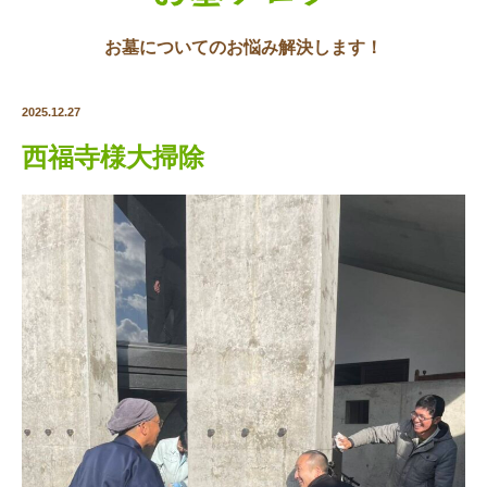
お墓についてのお悩み解決します！
2025.12.27
西福寺様大掃除