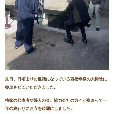
先日、日頃よりお世話になっている西福寺様の大掃除に
参加させていただきました。
檀家の代表者や婦人の会、協力会社の方々が集まって一
年の終わりにお寺を綺麗にしました。