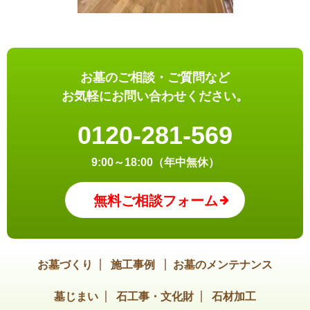
お墓のご相談・ご質問など
お気軽にお問い合わせください。
0120-281-569
9:00～18:00（年中無休）
無料ご相談フォーム
お墓づくり
施工事例
お墓のメンテナンス
墓じまい
石工事・文化財
石材加工