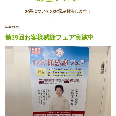
お墓についてのお悩み解決します！
2026.03.04
第39回お客様感謝フェア実施中