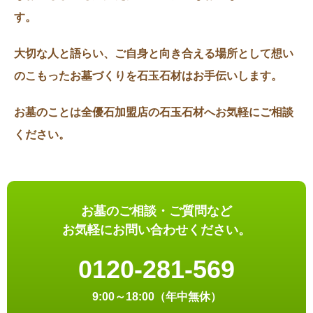
す。
大切な人と語らい、ご自身と向き合える場所として想い
のこもったお墓づくりを石玉石材はお手伝いします。
お墓のことは全優石加盟店の石玉石材へお気軽にご相談
ください。
お墓のご相談・ご質問など
お気軽にお問い合わせください。
0120-281-569
9:00～18:00（年中無休）