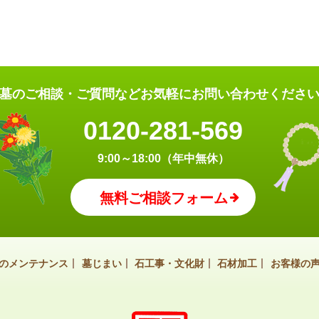
墓のご相談・ご質問など
お気軽にお問い合わせくださ
0120-281-569
9:00～18:00（年中無休）
無料ご相談フォーム
のメンテナンス
墓じまい
石工事・文化財
石材加工
お客様の