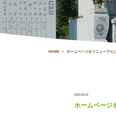
HOME
/
ホームページをリニューアル
2021.02.02
ホームページ