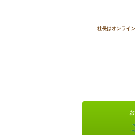
社長はオンライン
お