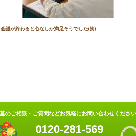
会議が終わると心なしか満足そうでした(笑)
墓のご相談・ご質問など
お気軽にお問い合わせくださ
0120-281-569