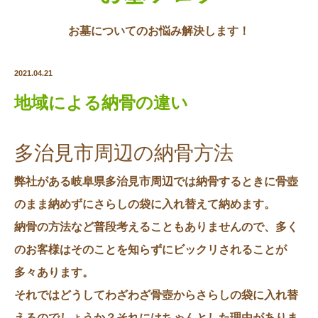
お墓についてのお悩み解決します！
2021.04.21
地域による納骨の違い
多治見市周辺の納骨方法
弊社がある岐阜県多治見市周辺では納骨するときに骨壺
のまま納めずにさらしの袋に入れ替えて納めます。
納骨の方法など普段考えることもありませんので、多く
のお客様はそのことを知らずにビックリされることが
多々あります。
それではどうしてわざわざ骨壺からさらしの袋に入れ替
えるのでしょうか？それにはちゃんとした理由がありま