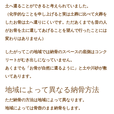
土へ還ることができると考えられていました。
（化学的なことを申し上げると実は土葬に比べて火葬を
したお骨は土へ還りにくいです。ただあくまでも昔の人
がお骨を土に還してあげることを望んで行ったことには
変わりはありません）
したがってこの地域では納骨のスペースの底側はコンク
リートがむき出しになっていません。
あくまでも「お骨が自然に還るように」と土や川砂が敷
いてあります。
地域によって異なる納骨方法
ただ納骨の方法は地域によって異なります。
地域によっては骨壺のまま納骨をします。