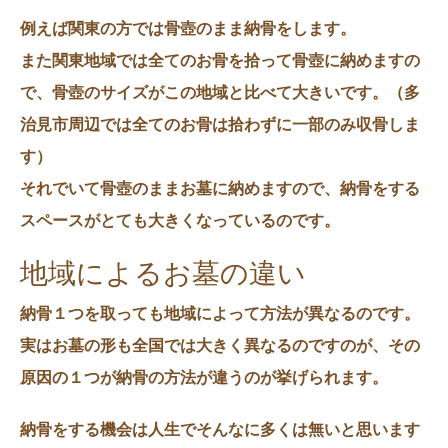
例えば関東の方では骨壺のまま納骨をします。
また関東地域では全てのお骨を拾って骨壺に納めますの
で、骨壺のサイズがこの地域と比べて大きいです。（多
治見市周辺では全てのお骨は拾わずに一部のみ収骨しま
す）
それでいて骨壺のままお墓に納めますので、納骨をする
スペースがとても大きくなっているのです。
地域によるお墓の違い
納骨１つを取っても地域によって方法が異なるのです。
実はお墓の形も全国では大きく異なるのですのが、その
原因の１つが納骨の方法が違うのが挙げられます。
納骨をする機会は人生でそんなに多くは無いと思います