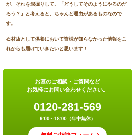
が、それを深掘りして、「どうしてそのようにやるのだ
ろう？」と考えると、ちゃんと理由があるものなので
す。
石材店として供養において皆様が知らなかった情報をこ
れからも届けていきたいと思います！
お墓のご相談・ご質問など
お気軽にお問い合わせください。
0120-281-569
9:00～18:00（年中無休）