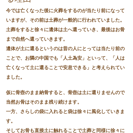
今では亡くなった後に火葬をするのが当たり前になって
いますが、その前は土葬が一般的に行われていました。
土葬をすると徐々に遺体は土へ還っていき、最後はお骨
まで自然へ還っていきます。
遺体が土に還るというのは昔の人にとっては当たり前の
ことで、お隣の中国でも「人土為安」といって、「人は
亡くなって土に還ることで安息できる」と考えられてい
ました。
仮に骨壺のまま納骨すると、骨壺は土に還りませんので
当然お骨はそのまま残り続けます。
一方、さらしの袋に入れると袋は徐々に風化していきま
す。
そしてお骨も直接土に触れることで土葬と同様に徐々に