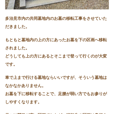
多治見市内の共同墓地内のお墓の移転工事をさせていた
だきました。
もともと墓地内の上の方にあったお墓を下の区画へ移転
されました。
どうしても上の方にあるとそこまで登って行くのが大変
です。
車で上まで行ける墓地ならいいですが、そういう墓地は
なかなかありません。
お墓を下に移転することで、足腰が弱い方でもお参りが
しやすくなります。