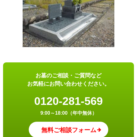
お墓のご相談・ご質問など
お気軽にお問い合わせください。
0120-281-569
9:00～18:00（年中無休）
無料ご相談フォーム