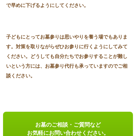
で早めに下げるようにしてください。
子どもにとってお墓参りは思いやりを養う場でもありま
す。対策を取りながらぜひお参りに行くようにしてみて
ください。どうしても自分たちでお参りすることが難し
いという方には、お墓参り代行も承っていますのでご相
談ください。
お墓のご相談・ご質問など
お気軽にお問い合わせください。