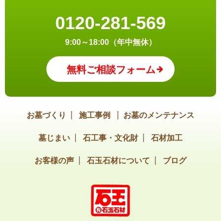
0120-281-569
9:00～18:00（年中無休）
無料ご相談フォーム
お墓づくり
施工事例
お墓のメンテナンス
墓じまい
石工事・文化財
石材加工
お客様の声
石玉石材について
ブログ