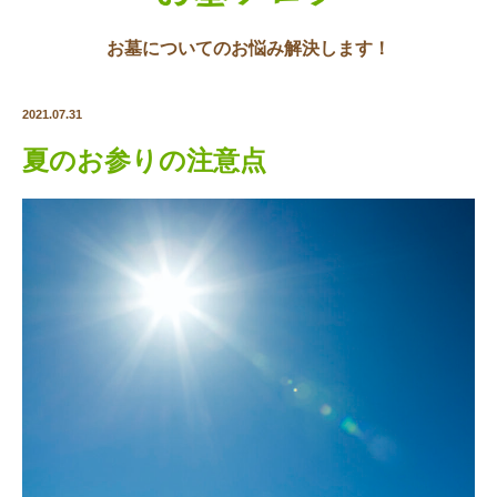
お墓についてのお悩み解決します！
2021.07.31
夏のお参りの注意点