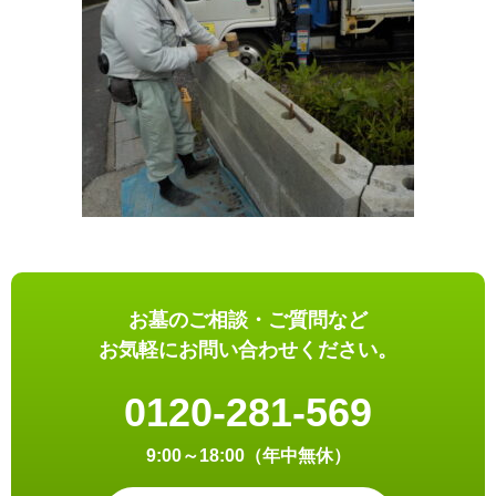
お墓のご相談・ご質問など
お気軽にお問い合わせください。
0120-281-569
9:00～18:00（年中無休）