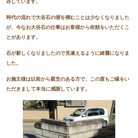
存しています。
時代の流れで大谷石の塀を積むことは少なくなりました
が、今なお大谷石の仕事はお客様から依頼をいただくこ
とがあります。
石が新しくなりましたので見違えるように綺麗になりま
した。
お施主様は以前から親交のある方で、この度もご縁をい
ただきまして本当に感謝しています。