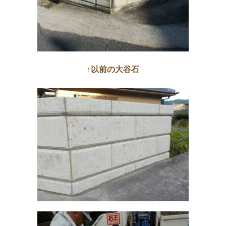
↑以前の大谷石