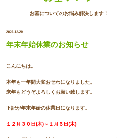
お墓についてのお悩み解決します！
2021.12.29
年末年始休業のお知らせ
こんにちは。
本年も一年間大変おせわになりました。
来年もどうぞよろしくお願い致します。
下記が年末年始の休業日になります。
１２月３０日(木)～１月６日(木)