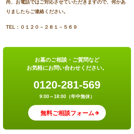
尚、お電話ではご対応させていただきますので、何かあ
りましたらご連絡ください。
TEL：０１２０－２８１－５６９
お墓のご相談・ご質問など
お気軽にお問い合わせください。
0120-281-569
9:00～18:00（年中無休）
無料ご相談フォーム