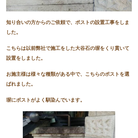
知り合いの方からのご依頼で、ポストの設置工事をしま
した。
こちらは以前弊社で施工をした大谷石の塀をくり貫いて
設置をしました。
お施主様は様々な種類がある中で、こちらのポストを選
ばれました。
塀にポストがよく馴染んでいます。