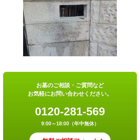
お墓のご相談・ご質問など
お気軽にお問い合わせください。
0120-281-569
9:00～18:00（年中無休）