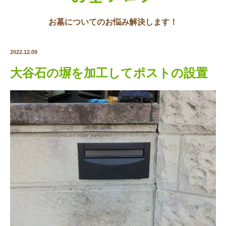
お墓についてのお悩み解決します！
2022.12.09
大谷石の塀を加工してポストの設置