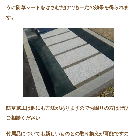
うに防草シートをはさむだけでも一定の効果を得られま
す。
防草施工は他にも方法がありますのでお困りの方はぜひ
ご相談ください。
付属品についても新しいものとの取り換えが可能ですの