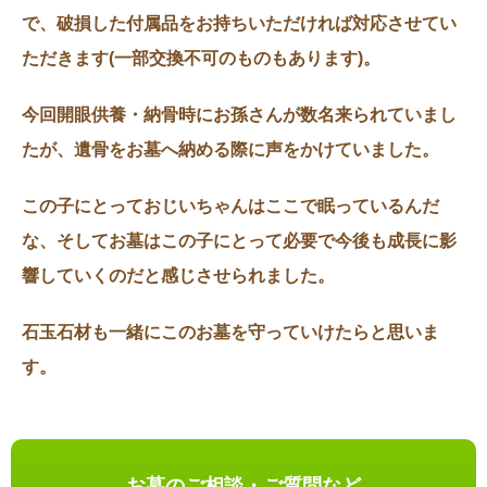
で、破損した付属品をお持ちいただければ対応させてい
ただきます(一部交換不可のものもあります)。
今回開眼供養・納骨時にお孫さんが数名来られていまし
たが、遺骨をお墓へ納める際に声をかけていました。
この子にとっておじいちゃんはここで眠っているんだ
な、そしてお墓はこの子にとって必要で今後も成長に影
響していくのだと感じさせられました。
石玉石材も一緒にこのお墓を守っていけたらと思いま
す。
お墓のご相談・ご質問など