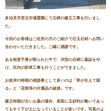
多治見市営北市場霊園にて石碑の建立工事を行いまし
た。
今回のお客様はご近所の方のご紹介で石玉石材へお問い
合わせいただきました。ご縁に感謝です。
ある程度予算が限られた中で、洋型の石碑に墓誌を付
け、区内の防草工事も行うことができました。
お彼岸の時期の相談事として多いのは「草が生えて困
る」と「花筒等の付属品の破損」です。
建立時期が古いお墓の場合、表面に玉砂利が敷いてあっ
てもすぐ下が土になっていることが多いです。写真のよ