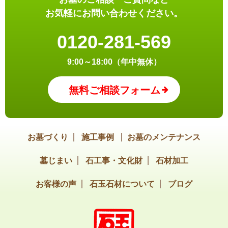
お気軽にお問い合わせください。
0120-281-569
9:00～18:00（年中無休）
無料ご相談フォーム
お墓づくり
施工事例
お墓のメンテナンス
墓じまい
石工事・文化財
石材加工
お客様の声
石玉石材について
ブログ