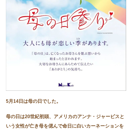
5月14日は母の日でした。
母の日は20世紀初頭、アメリカのアンナ・ジャービスと
いう女性が亡き母を偲んで命日に白いカーネーションを