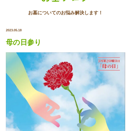
お墓についてのお悩み解決します！
2023.05.18
母の日参り