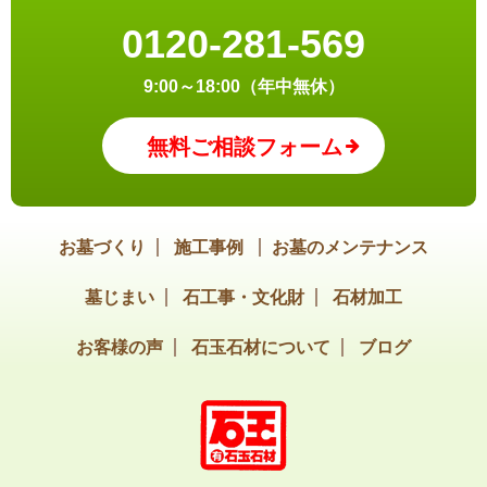
0120-281-569
9:00～18:00（年中無休）
無料ご相談フォーム
お墓づくり
施工事例
お墓のメンテナンス
墓じまい
石工事・文化財
石材加工
お客様の声
石玉石材について
ブログ