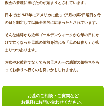
教会の祭壇に捧げたのが始まりとされています。
日本では1947年にアメリカに倣って5月の第2日曜日を母
の日と制定して以降全国的に広まったとされています。
そんな経緯から近年ゴールデンウィークから母の日にか
けて亡くなった母親の墓前を訪ねる「母の日参り」が広
まりつつあります。
お盆やお彼岸でなくてもお母さんへの感謝の気持ちをも
ってお参りへ行くのも良いかもしれません。
お墓のご相談・ご質問など
お気軽にお問い合わせください。