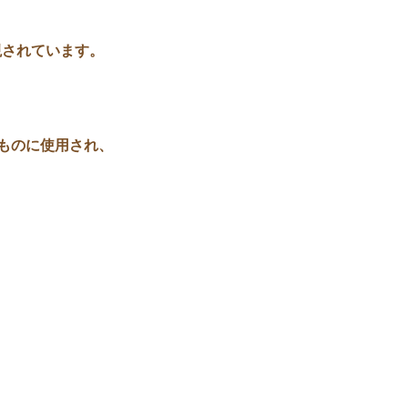
現されています。
ものに使用され、