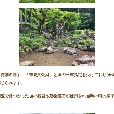
特別名勝」、「重要文化財」と国の三重指定を受けており(全国
感じられます。
調査で見つかった塀の石垣や建物礎石が使用され当時の町の様