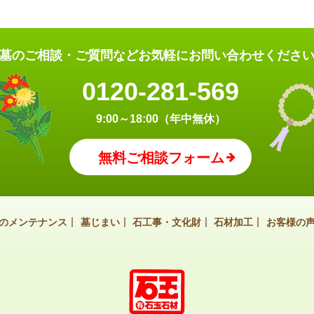
墓のご相談・ご質問など
お気軽にお問い合わせくださ
0120-281-569
9:00～18:00（年中無休）
無料ご相談フォーム
のメンテナンス
墓じまい
石工事・文化財
石材加工
お客様の