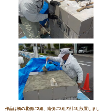
作品は橋の北側に2組、南側に2組の計4組設置しまし