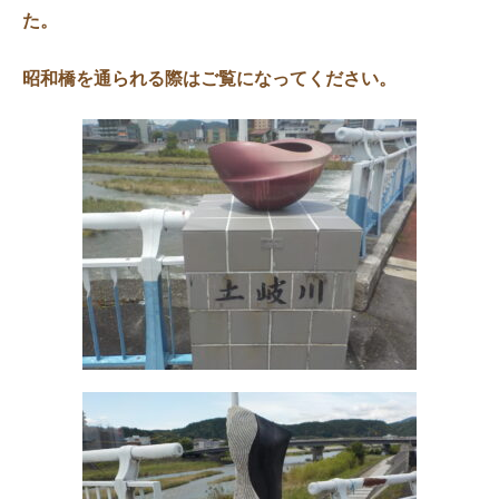
た。
昭和橋を通られる際はご覧になってください。