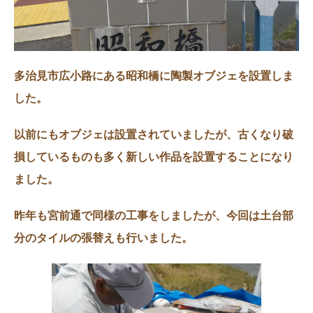
多治見市広小路にある昭和橋に陶製オブジェを設置しま
した。
以前にもオブジェは設置されていましたが、古くなり破
損しているものも多く新しい作品を設置することになり
ました。
昨年も宮前通で同様の工事をしましたが、今回は土台部
分のタイルの張替えも行いました。