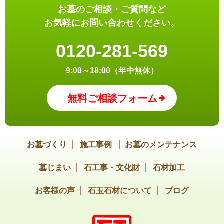
お墓のご相談・ご質問など
お気軽にお問い合わせください。
0120-281-569
9:00～18:00（年中無休）
無料ご相談フォーム
お墓づくり
施工事例
お墓のメンテナンス
墓じまい
石工事・文化財
石材加工
お客様の声
石玉石材について
ブログ