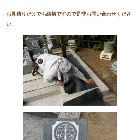
お見積りだけでも結構ですので是非お問い合わせくださ
い。