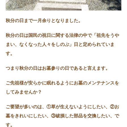
秋分の日まで一月余りとなりました。
秋分の日は国民の祝日に関する法律の中で「祖先をうや
まい、なくなった人々をしのぶ」日と定められていま
す。
つまり秋分の日はお墓参りの日であると言えます。
ご先祖様が安らかに眠れるようにお墓のメンテナンスを
してみませんか？
ご要望が多いのは、①草が生えないようにしたい、②お
墓をきれいにしたい、③破損した部品を交換したい、で
す。