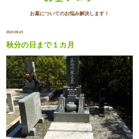
お墓についてのお悩み解決します！
2023.08.23
秋分の日まで１カ月