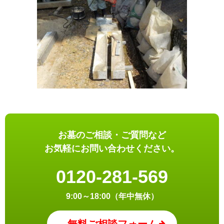
お墓のご相談・ご質問など
お気軽にお問い合わせください。
0120-281-569
9:00～18:00（年中無休）