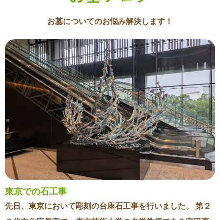
お墓についてのお悩み解決します！
東京での石工事
先日、東京において彫刻の台座石工事を行いました。 第２